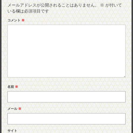
メールアドレスが公開されることはありません。
※
が付いて
いる欄は必須項目です
コメント
※
名前
※
メール
※
サイト