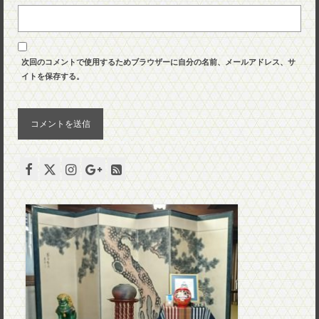
次回のコメントで使用するためブラウザーに自分の名前、メールアドレス、サ
イトを保存する。