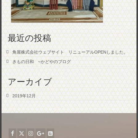
最近の投稿
角屋株式会社ウェブサイト リニューアルOPENしました。
きもの日和 ~かどやのブログ
アーカイブ
2019年12月