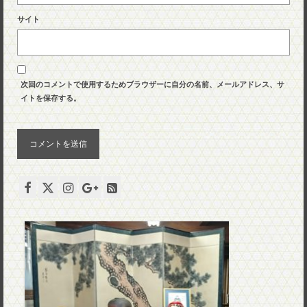
サイト
次回のコメントで使用するためブラウザーに自分の名前、メールアドレス、サ
イトを保存する。