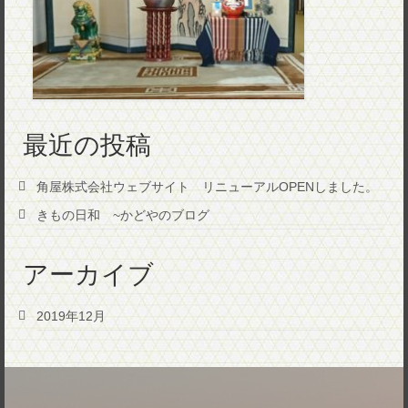
最近の投稿
角屋株式会社ウェブサイト リニューアルOPENしました。
きもの日和 ~かどやのブログ
アーカイブ
2019年12月