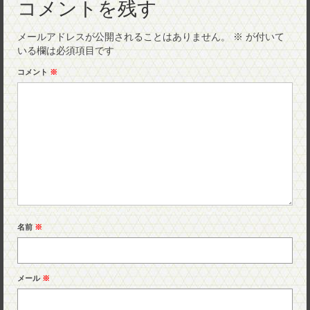
コメントを残す
メールアドレスが公開されることはありません。
※
が付いて
いる欄は必須項目です
コメント
※
名前
※
メール
※